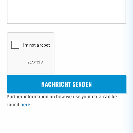
Further information on how we use your data can be
found
here
.