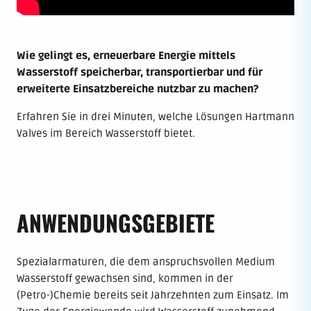
Wie gelingt es, erneuerbare Energie mittels
Wasserstoff speicherbar, transportierbar und für
erweiterte Einsatzbereiche nutzbar zu machen?
Erfahren Sie in drei Minuten, welche Lösungen Hartmann
Valves im Bereich Wasserstoff bietet.
ANWENDUNGSGEBIETE
Spezialarmaturen, die dem anspruchsvollen Medium
Wasserstoff gewachsen sind, kommen in der
(Petro-)Chemie bereits seit Jahrzehnten zum Einsatz. Im