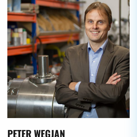
PETER WEGJAN