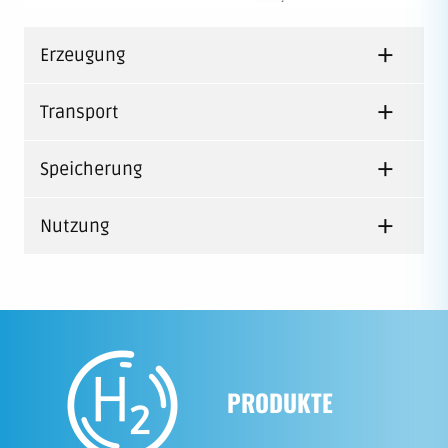
Erzeugung
Transport
Speicherung
Nutzung
PRODUKTE