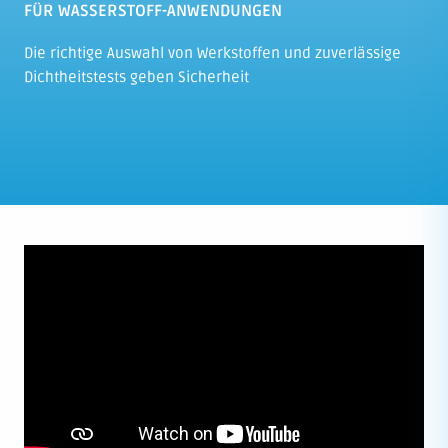
FÜR WASSERSTOFF-ANWENDUNGEN
Die richtige Auswahl von Werkstoffen und zuverlässige
Dichtheitstests geben Sicherheit