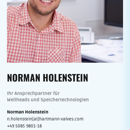
NORMAN HOLENSTEIN
Ihr Ansprechpartner für
Wellheads und Speichertechnologien
Norman Holenstein
n.holenstein[at]hartmann-valves.com
+49 5085 9801-18