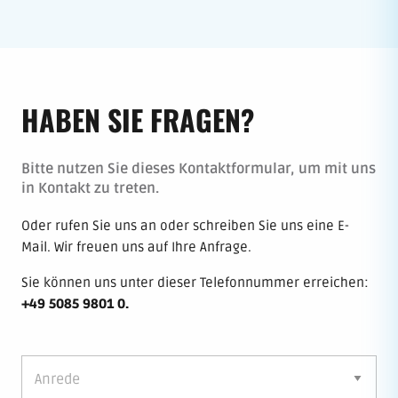
HABEN SIE FRAGEN?
Bitte nutzen Sie dieses Kontaktformular, um mit uns
in Kontakt zu treten.
Oder rufen Sie uns an oder schreiben Sie uns eine E-
Mail. Wir freuen uns auf Ihre Anfrage.
Sie können uns unter dieser Telefonnummer erreichen:
+49 5085 9801 0
.