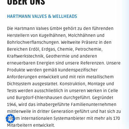
ÜBER UNS
HARTMANN VALVES & WELLHEADS
Die Hartmann Valves GmbH gehört zu den führenden
Herstellern von Kugelhähnen, Molchhähnen und
Bohrlochverflanschungen. Weltweite Präsenz in den
Bereichen Erdöl, Erdgas, Chemie, Petrochemie,
Kraftwerkstechnik, Geothermie und anderen
erneuerbaren Energien sind unsere Referenzen. Unsere
Produkte werden gemäß kundenspezifischer
Anforderungen entwickelt und mit rein metallischem
Dichtsystem ausgestattet. Konstruktion, Montage und
Tests werden ausschließlich in unseren Werken in Celle
und Burgdorf-Ehlershausen durchgeführt. Gegründet
1946, wird das inhabergeführte Familienunternehmen
mittlerweile in dritter Generation geführt und hat sich zu
einem internationalen Systemanbieter mit mehr als 170
Mitarbeitern entwickelt.