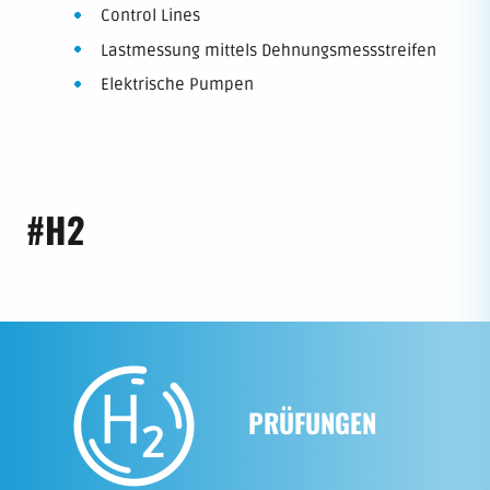
Control Lines
Lastmessung mittels Dehnungsmessstreifen
Elektrische Pumpen
#H2
PRÜFUNGEN