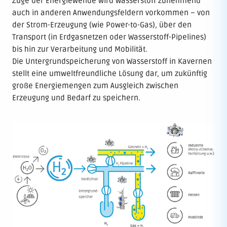
Zuge der Energiewende wird Wasserstoff zunehmend
auch in anderen Anwendungsfeldern vorkommen – von
der Strom-Erzeugung (wie Power-to-Gas), über den
Transport (in Erdgasnetzen oder Wasserstoff-Pipelines)
bis hin zur Verarbeitung und Mobilität.
Die Untergrundspeicherung von Wasserstoff in Kavernen
stellt eine umweltfreundliche Lösung dar, um zukünftig
große Energiemengen zum Ausgleich zwischen
Erzeugung und Bedarf zu speichern.