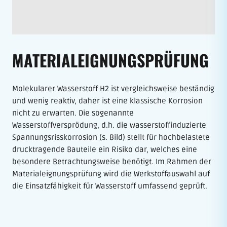
MATERIAL­EIGNUNGS­PRÜFUNG
Molekularer Wasserstoff H2 ist vergleichsweise beständig
und wenig reaktiv, daher ist eine klassische Korrosion
nicht zu erwarten. Die sogenannte
Wasserstoffversprödung, d.h. die wasserstoffinduzierte
Spannungsrisskorrosion (s. Bild) stellt für hochbelastete
drucktragende Bauteile ein Risiko dar, welches eine
besondere Betrachtungsweise benötigt. Im Rahmen der
Materialeignungsprüfung wird die Werkstoffauswahl auf
die Einsatzfähigkeit für Wasserstoff umfassend geprüft.