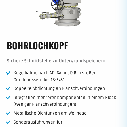
BOHRLOCHKOPF
Sichere Schnittstelle zu Untergrundspeichern
Kugelhähne nach API 6A mit DIB in großen
Durchmessern bis 13-5/8“
Doppelte Abdichtung an Flanschverbindungen
Integration mehrerer Komponenten in einem Block
(weniger Flanschverbindungen)
Metallische Dichtungen am Wellhead
Sonderausführungen für: