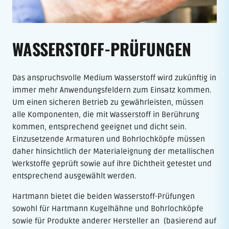
WASSERSTOFF-PRÜFUNGEN
Das anspruchsvolle Medium Wasserstoff wird zukünftig in
immer mehr Anwendungsfeldern zum Einsatz kommen.
Um einen sicheren Betrieb zu gewährleisten, müssen
alle Komponenten, die mit Wasserstoff in Berührung
kommen, entsprechend geeignet und dicht sein.
Einzusetzende Armaturen und Bohrlochköpfe müssen
daher hinsichtlich der Materialeignung der metallischen
Werkstoffe geprüft sowie auf ihre Dichtheit getestet und
entsprechend ausgewählt werden.
Hartmann bietet die beiden Wasserstoff-Prüfungen
sowohl für Hartmann Kugelhähne und Bohrlochköpfe
sowie für Produkte anderer Hersteller an (basierend auf