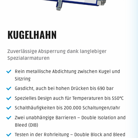
KUGELHAHN
Zuverlässige Absperrung dank langlebiger
Spezialarmaturen
Rein metallische Abdichtung zwischen Kugel und
Sitzring
Gasdicht, auch bei hohen Drücken bis 690 bar
Spezielles Design auch für Temperaturen bis 550°C
Schalthäufigkeiten bis 200.000 Schaltungen/Jahr
Zwei unabhängige Barrieren – Double Isolation and
Bleed (DIB)
Testen in der Rohrleitung – Double Block and Bleed