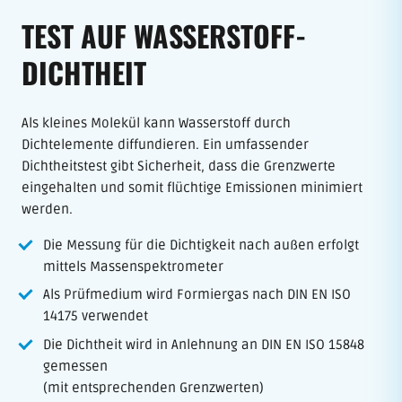
TEST AUF WASSERSTOFF-
DICHTHEIT
Als kleines Molekül kann Wasserstoff durch
Dichtelemente diffundieren. Ein umfassender
Dichtheitstest gibt Sicherheit, dass die Grenzwerte
eingehalten und somit flüchtige Emissionen minimiert
werden.
Die Messung für die Dichtigkeit nach außen erfolgt
mittels Massenspektrometer
Als Prüfmedium wird Formiergas nach DIN EN ISO
14175 verwendet
Die Dichtheit wird in Anlehnung an DIN EN ISO 15848
gemessen
(mit entsprechenden Grenzwerten)