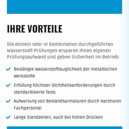
IHRE VORTEILE
Die einzeln oder in Kombination durchgeführten
Wasserstoff-Prüfungen ersparen Ihnen eigenen
Prüfungsaufwand und geben Sicherheit im Betrieb:
Bestätigte Wasserstofftauglichkeit der metallischen
Werkstoffe
Erfüllung höchster Dichtheitsanforderungen durch
standardisierte Tests
Aufwertung von Bestandsarmaturen durch Hartmann
Fachpersonal
Lange Standzeiten, auch bei hohen Drücken