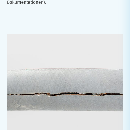
Dokumentationen).