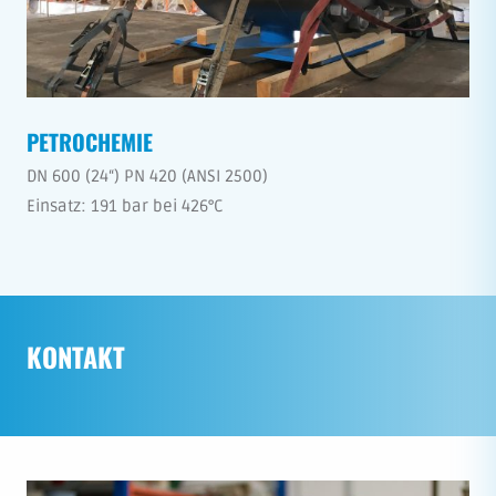
PETROCHEMIE
DN 600 (24“) PN 420 (ANSI 2500)
Einsatz: 191 bar bei 426°C
KONTAKT