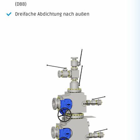
(DBB)
Dreifache Abdichtung nach außen